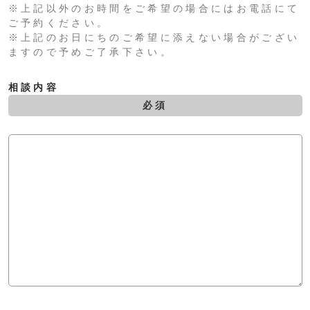
※上記以外のお時間をご希望の場合にはお電話にて
ご予約ください。
※上記のお日にちのご希望に添えない場合がござい
ますので予めご了承下さい。
相談内容
必須