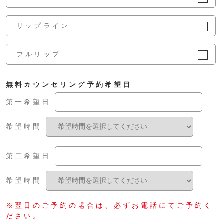
リップライン
フルリップ
無料カウンセリング予約希望日
第一希望日
希望時間
第二希望日
希望時間
※翌日のご予約の場合は、必ずお電話にてご予約く
ださい。