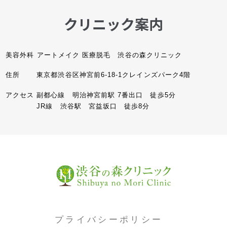
クリニック案内
美容外科 アートメイク 医療脱毛 渋谷の森クリニック
住所
東京都渋谷区神宮前6-18-1クレインズパーク4階
アクセス
副都心線 明治神宮前駅 7番出口 徒歩5分
JR線 渋谷駅 宮益坂口 徒歩8分
プライバシーポリシー